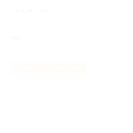
Correo electrónico
*
Web
AVISO DE PRIVACIDAD